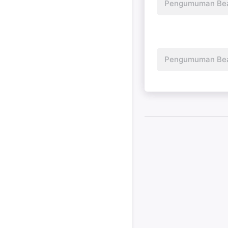
Pengumuman Beas
Pengumuman Beas